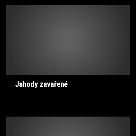
Jahody zavařené