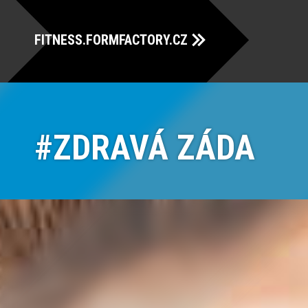
FITNESS.FORMFACTORY.CZ
ZDRAVÁ ZÁDA