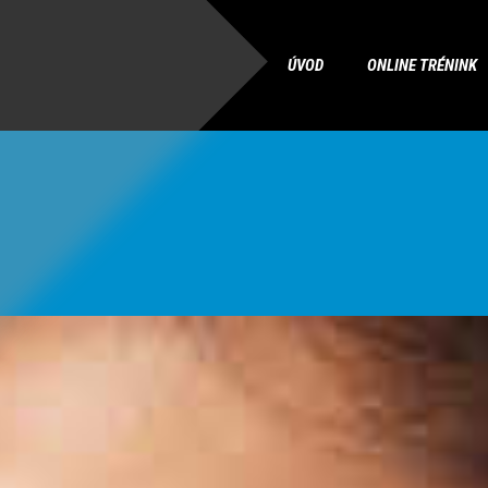
ÚVOD
ONLINE TRÉNINK