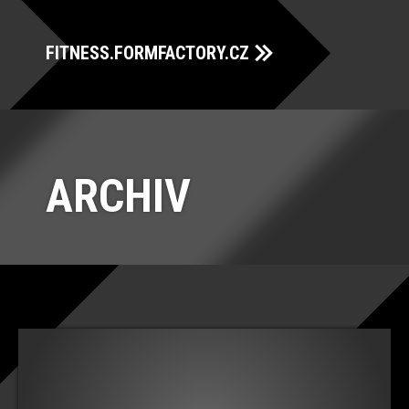
FITNESS.FORMFACTORY.CZ
ARCHIV