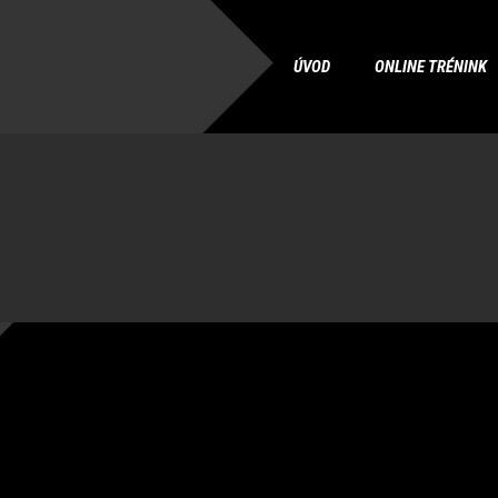
ÚVOD
ONLINE TRÉNINK