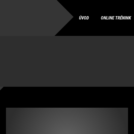
ÚVOD
ONLINE TRÉNINK