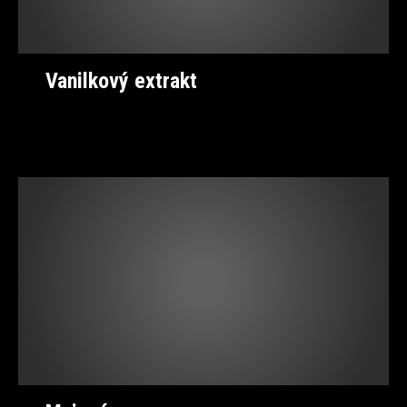
Vanilkový extrakt