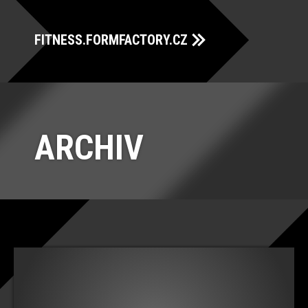
FITNESS.FORMFACTORY.CZ
ARCHIV