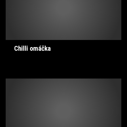
Chilli omáčka