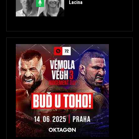
Lacina