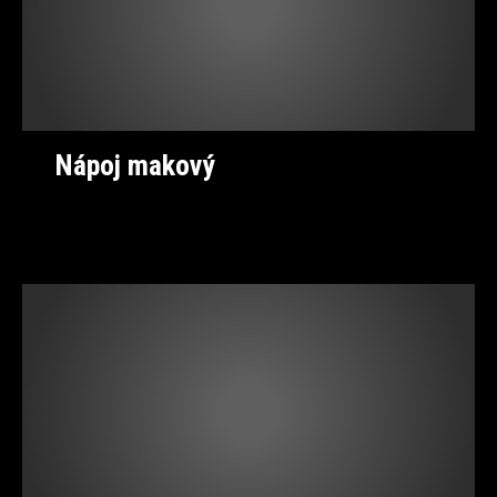
Nápoj makový