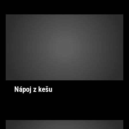
Nápoj z kešu