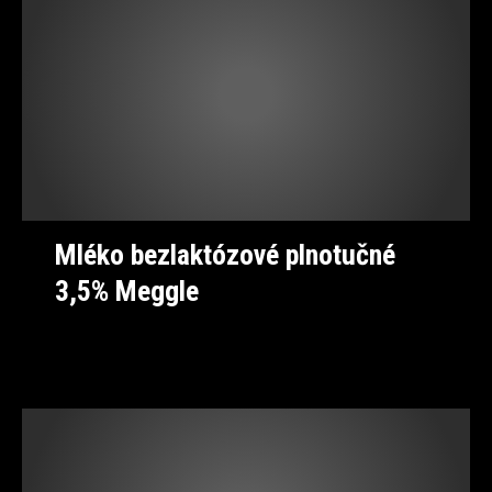
Mléko bezlaktózové plnotučné
3,5% Meggle