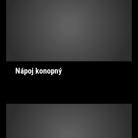
Nápoj konopný