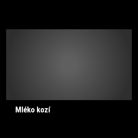
Mléko kozí