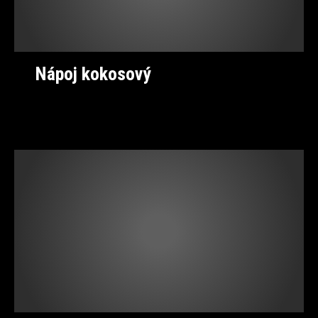
Nápoj kokosový