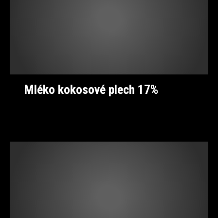
Mléko kokosové plech 17%