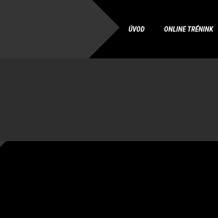
ÚVOD
ONLINE TRÉNINK