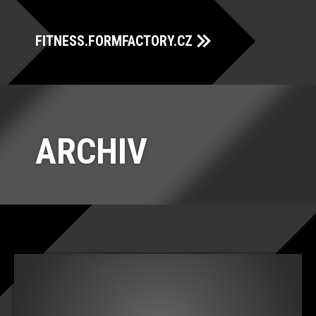
FITNESS.FORMFACTORY.CZ
ARCHIV