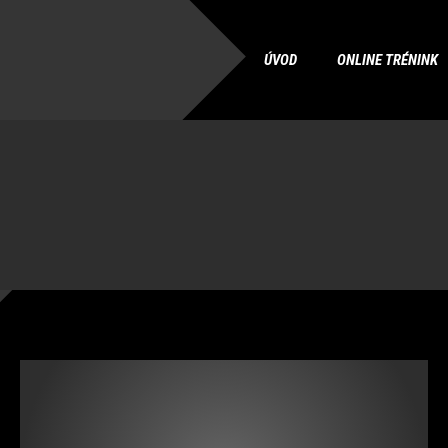
ÚVOD
ONLINE TRÉNINK