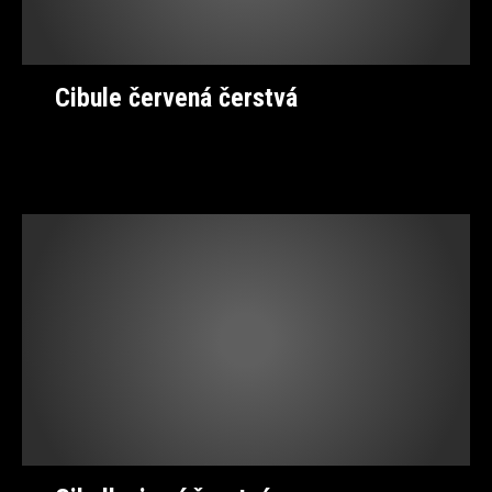
Cibule červená čerstvá