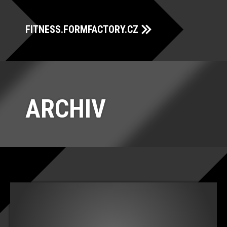
FITNESS.FORMFACTORY.CZ
ARCHIV