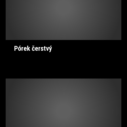
Pórek čerstvý