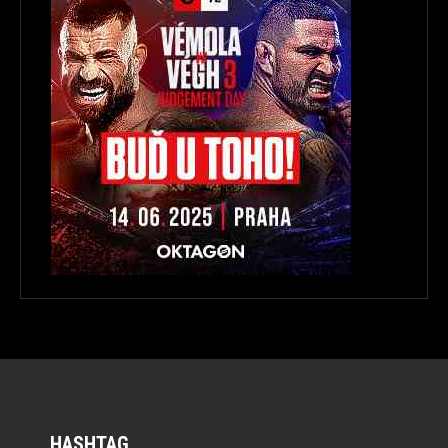
HASHTAG