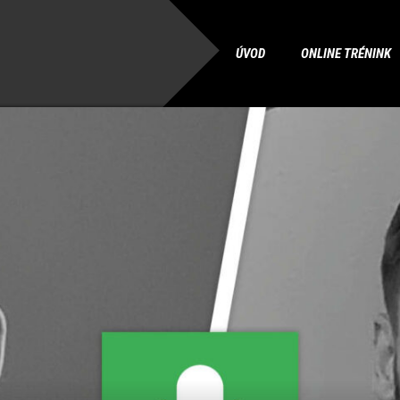
ÚVOD
ONLINE TRÉNINK