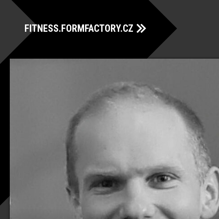
FITNESS.FORMFACTORY.CZ