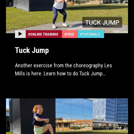
ONLINE TRAINING
FREE
TUTORIALS
Tuck Jump
Another exercise from the choreography Les
Mills is here. Learn how to do Tuck Jump…