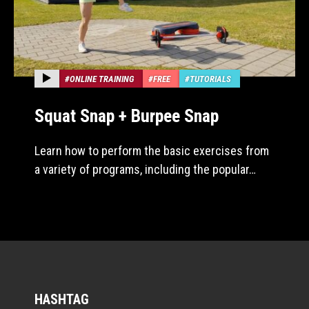
ONLINE TRAINING
FREE
TUTORIALS
Squat Snap + Burpee Snap
Learn how to perform the basic exercises from
a variety of programs, including the popular…
HASHTAG