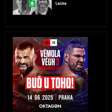
Lacina