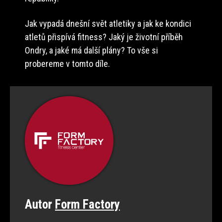
Jak vypadá dnešní svět atletiky a jak ke kondici
atletů přispívá fitness? Jaký je životní příběh
Ondry, a jaké má další plány? To vše si
probereme v tomto díle.
Autor
Form Factory