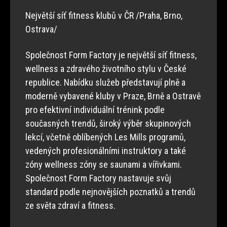
Největší síť fitness klubů v ČR /Praha, Brno,
Ostrava/
Společnost Form Factory je největší síť fitness,
wellness a zdravého životního stylu v České
republice. Nabídku služeb představují plně a
moderně vybavené kluby v Praze, Brně a Ostravě
pro efektivní individuální trénink podle
současných trendů, široký výběr skupinových
lekcí, včetně oblíbených Les Mills programů,
vedených profesionálními instruktory a také
zóny wellness zóny se saunami a vířivkami.
Společnost Form Factory nastavuje svůj
standard podle nejnovějších poznatků a trendů
ze světa zdraví a fitness.