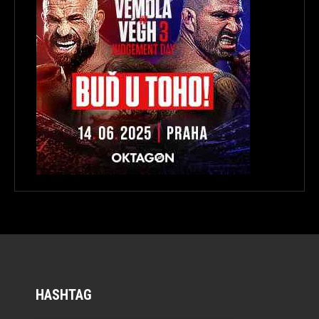
HASHTAG