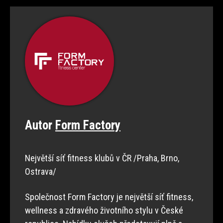
Autor
Form Factory
Největší síť fitness klubů v ČR /Praha, Brno,
Ostrava/
Společnost Form Factory je největší síť fitness,
wellness a zdravého životního stylu v České