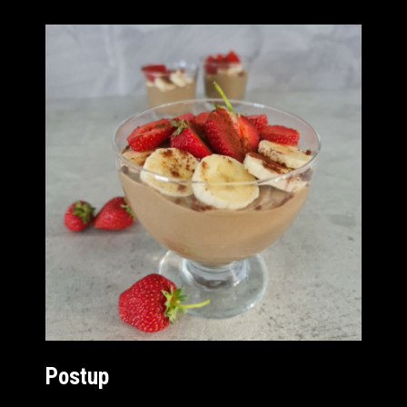
Postup