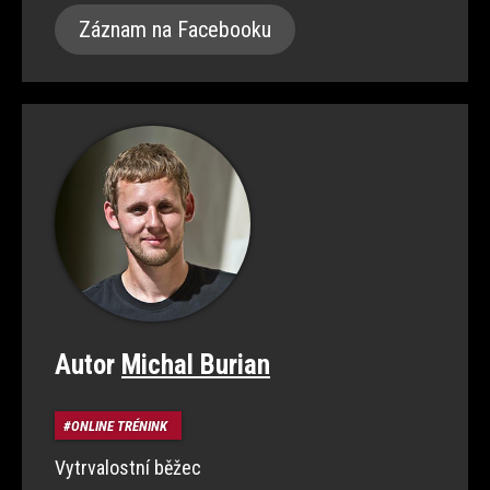
Záznam na Facebooku
Autor
Michal Burian
ONLINE TRÉNINK
Vytrvalostní běžec