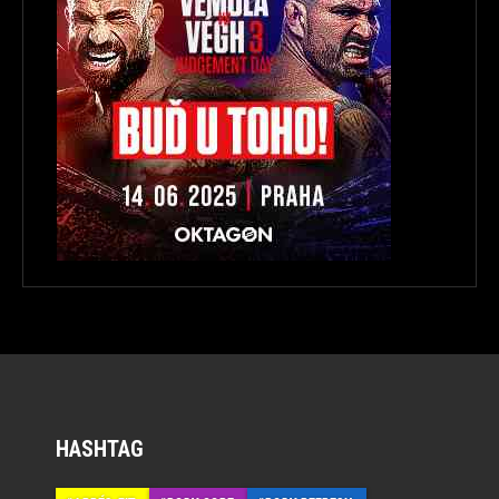
HASHTAG