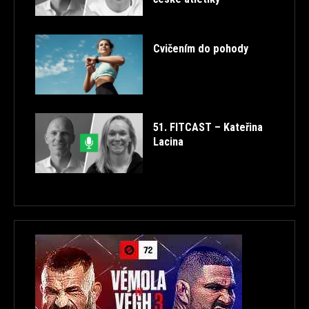
Cvičením do pohody
51. FITCAST – Kateřina
Lacina