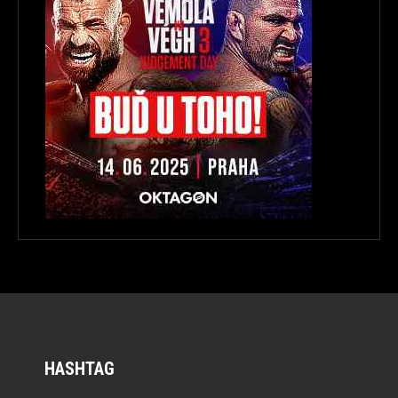
HASHTAG