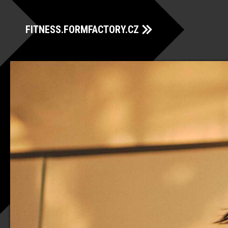
FITNESS.FORMFACTORY.CZ