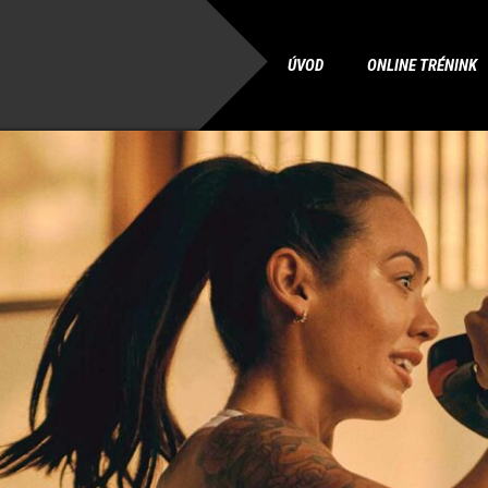
ÚVOD
ONLINE TRÉNINK