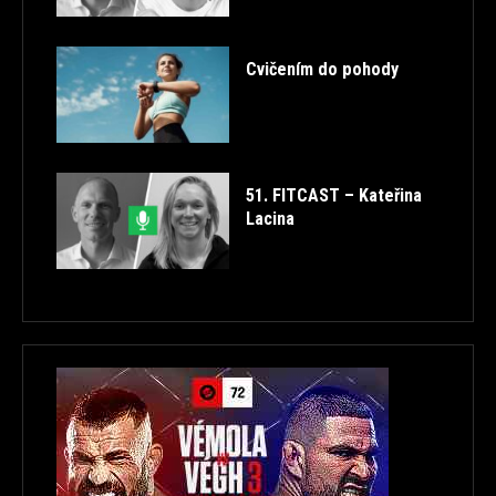
Cvičením do pohody
51. FITCAST – Kateřina
Lacina