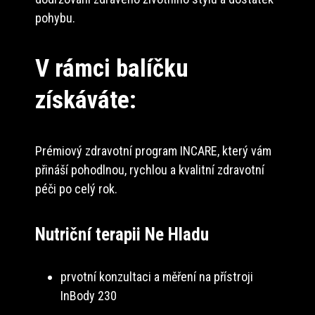
pohybu.
V rámci balíčku
získáváte:
Prémiový zdravotní program INCARE, který vám
přináší pohodlnou, rychlou a kvalitní zdravotní
péči po celý rok.
Nutriční terapii Ne Hladu
prvotní konzultaci a měření na přístroji
InBody 230