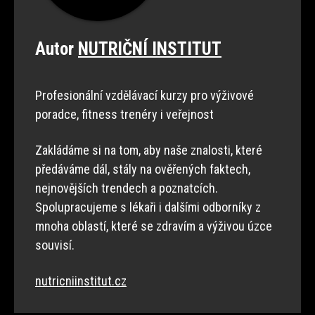
Autor
NUTRIČNÍ INSTITUT
Profesionální vzdělávací kurzy pro výživové
poradce, fitness trenéry i veřejnost
Zakládáme si na tom, aby naše znalosti, které
předáváme dál, stály na ověřených faktech,
nejnovějších trendech a poznatcích.
Spolupracujeme s lékaři i dalšími odborníky z
mnoha oblastí, které se zdravím a výživou úzce
souvisí.
nutricniinstitut.cz