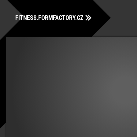
FITNESS.FORMFACTORY.CZ