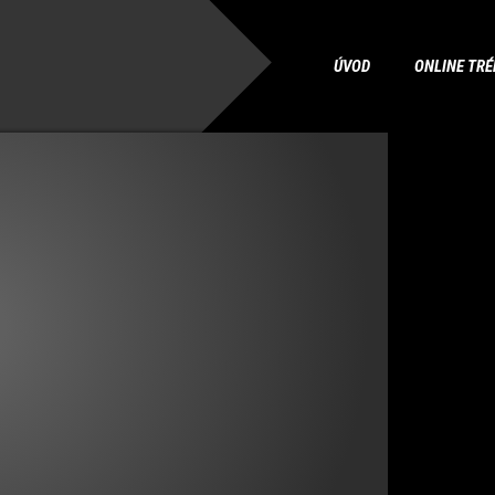
ÚVOD
ONLINE TRÉ