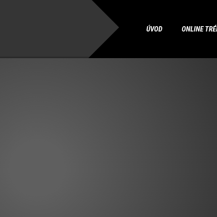
ÚVOD
ONLINE TRÉ