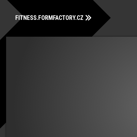
FITNESS.FORMFACTORY.CZ