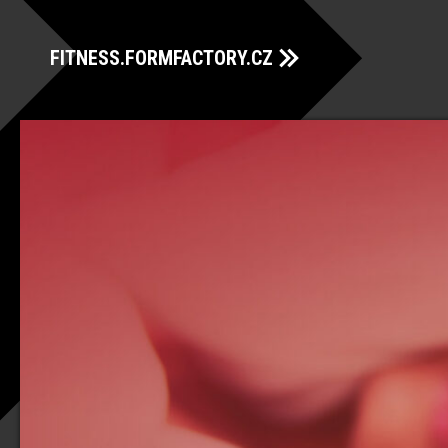
FITNESS.FORMFACTORY.CZ