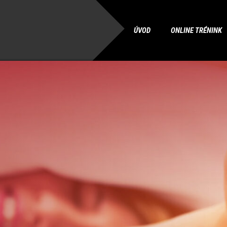
ÚVOD
ONLINE TRÉNINK