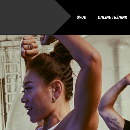
ÚVOD
ONLINE TRÉNINK