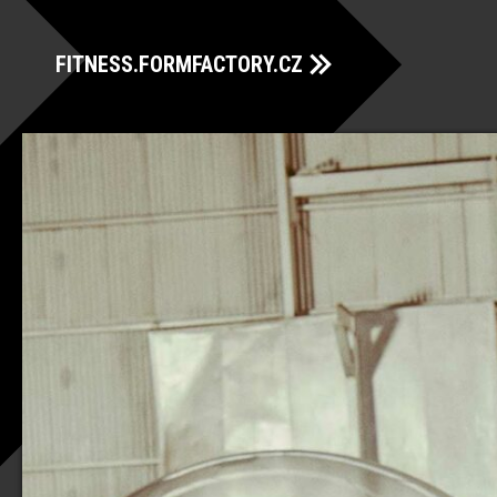
FITNESS.FORMFACTORY.CZ