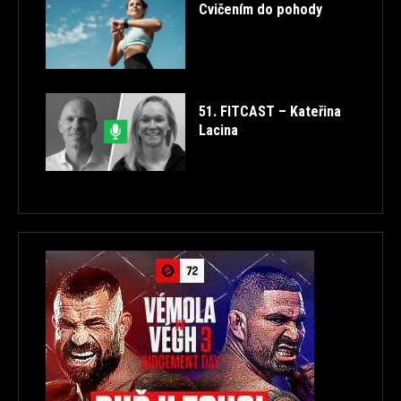
Cvičením do pohody
51. FITCAST – Kateřina
Lacina