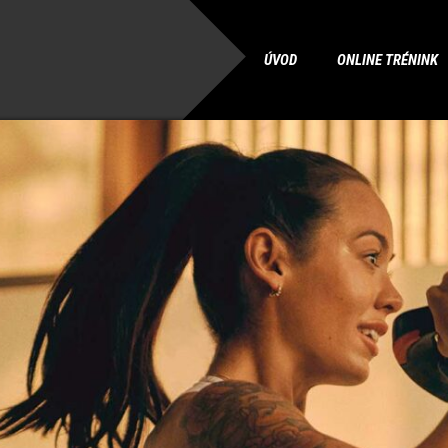
ÚVOD
ONLINE TRÉNINK