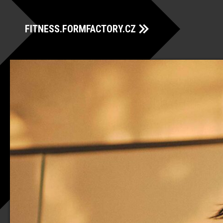
FITNESS.FORMFACTORY.CZ