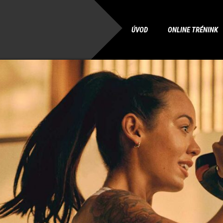
ÚVOD
ONLINE TRÉNINK