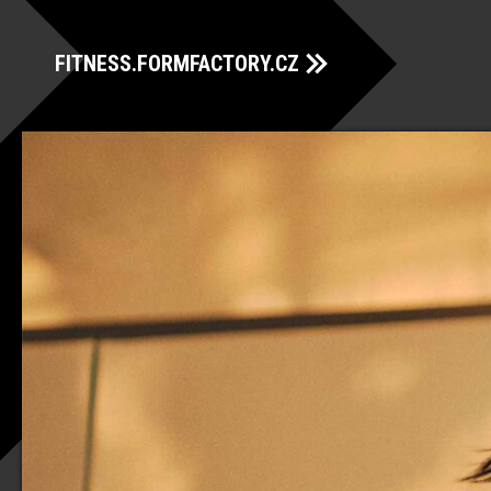
FITNESS.FORMFACTORY.CZ