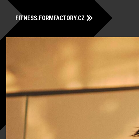
FITNESS.FORMFACTORY.CZ