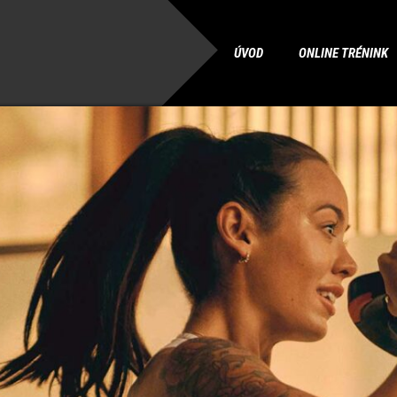
ÚVOD
ONLINE TRÉNINK