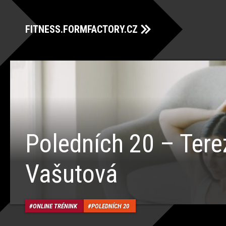
FITNESS.FORMFACTORY.CZ
Poledních 20 – Tere
Vašutová
ONLINE TRÉNINK
POLEDNÍCH 20