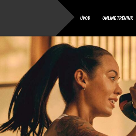
ÚVOD
ONLINE TRÉNINK