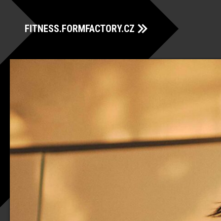
FITNESS.FORMFACTORY.CZ