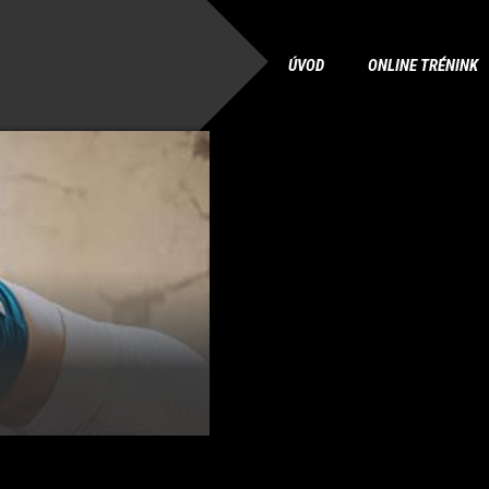
ÚVOD
ONLINE TRÉNINK