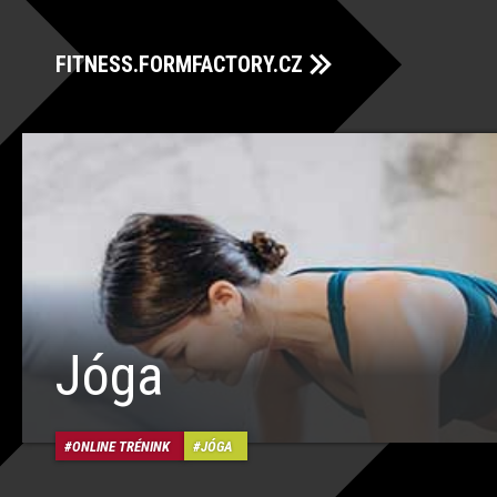
FITNESS.FORMFACTORY.CZ
Jóga
ONLINE TRÉNINK
JÓGA