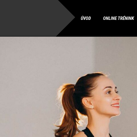
ÚVOD
ONLINE TRÉNINK