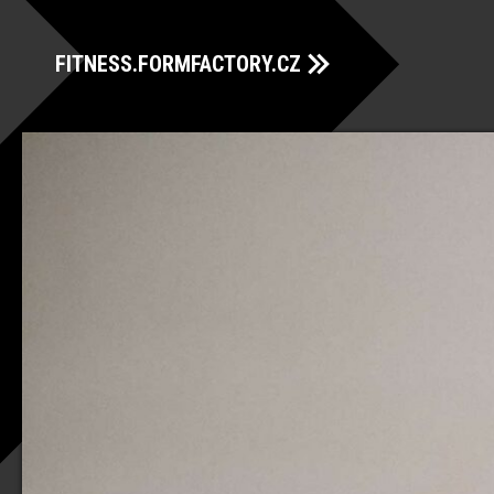
FITNESS.FORMFACTORY.CZ