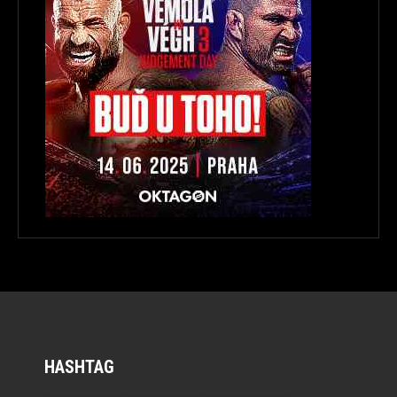
HASHTAG