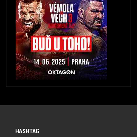
HASHTAG