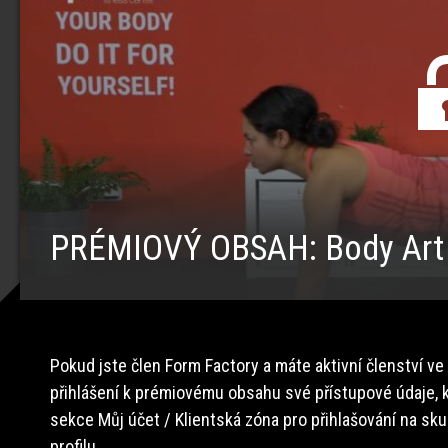
PRÉMIOVÝ OBSAH: Body Art
Pokud jste člen Form Factory a máte aktivní členství ve
přihlášení k prémiovému obsahu své přístupové údaje, k
sekce Můj účet / Klientská zóna pro přihlašování na sk
profilu.