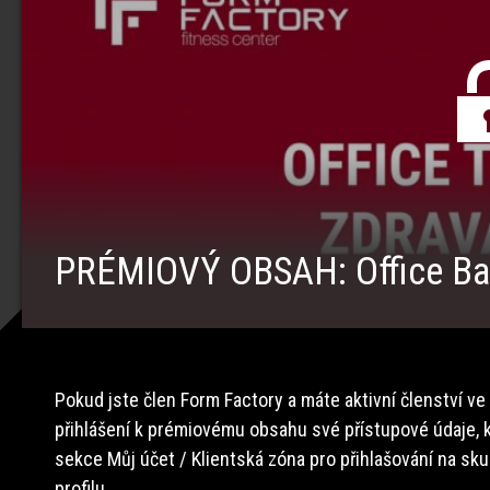
PRÉMIOVÝ OBSAH: Office Ba
Pokud jste člen Form Factory a máte aktivní členství ve
přihlášení k prémiovému obsahu své přístupové údaje, k
sekce Můj účet / Klientská zóna pro přihlašování na sk
profilu.